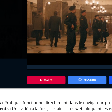
 :
Pratique, fonctionne directement dans le navigateur, pre
ents :
Une vidéo à la fois ; certains sites web bloquent les 