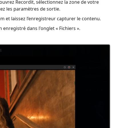
 ouvrez Recordit, sélectionnez la zone de votre
tez les paramètres de sortie.
m et laissez l’enregistreur capturer le contenu.
m enregistré dans l'onglet « Fichiers ».