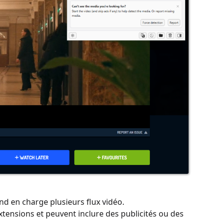
nd en charge plusieurs flux vidéo.
extensions et peuvent inclure des publicités ou des