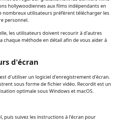
tions hollywoodiennes aux films indépendants en
de nombreux utilisateurs préfèrent télécharger les
tre personnel.
, les utilisateurs doivent recourir à d'autres
 chaque méthode en détail afin de vous aider à
urs d'écran
t d'utiliser un logiciel d'enregistrement d'écran.
istrent sous forme de fichier vidéo. Recordit est un
tilisation optimale sous Windows et macOS.
l, puis suivez les instructions à l'écran pour