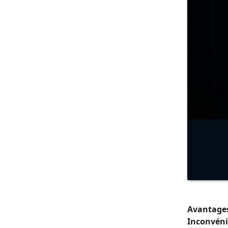
Avantages
Inconvéni