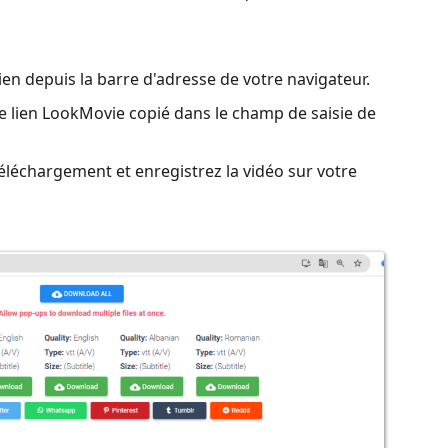
en depuis la barre d'adresse de votre navigateur.
e lien LookMovie copié dans le champ de saisie de
 téléchargement et enregistrez la vidéo sur votre