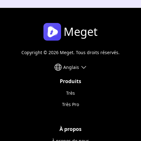
Meget
Copyright © 2026 Meget. Tous droits réservés.
Anglais
Produits
Très
Très Pro
À propos
À propos de nous