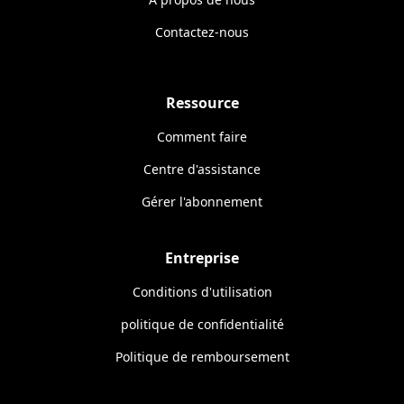
Contactez-nous
Ressource
Comment faire
Centre d'assistance
Gérer l'abonnement
Entreprise
Conditions d'utilisation
politique de confidentialité
Politique de remboursement