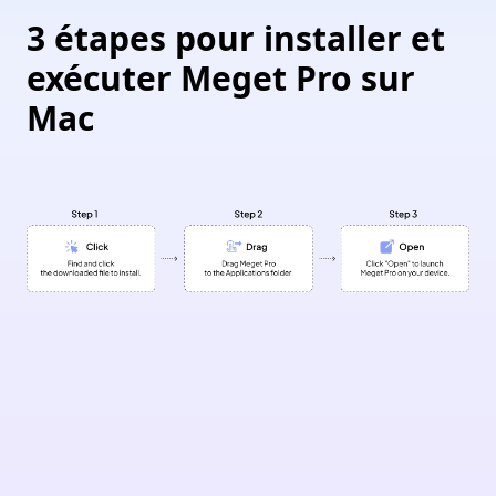
3 étapes pour installer et
exécuter Meget Pro sur
Mac