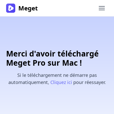
Meget
Ouvrir
Merci d'avoir téléchargé
Meget Pro sur Mac !
Si le téléchargement ne démarre pas
automatiquement,
Cliquez ici
pour réessayer.