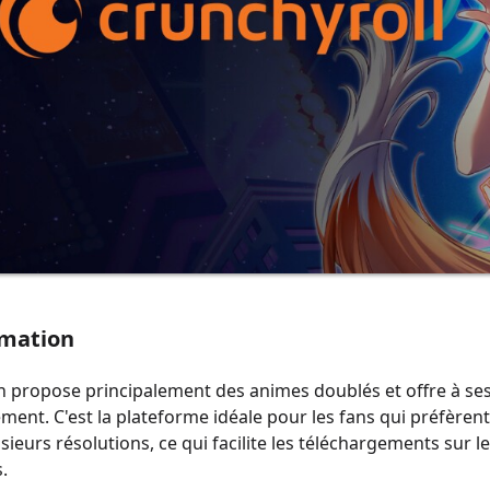
imation
n propose principalement des animes doublés et offre à s
ment. C'est la plateforme idéale pour les fans qui préfèrent
sieurs résolutions, ce qui facilite les téléchargements sur 
.