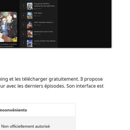
ng et les télécharger gratuitement. Il propose
ur avec les derniers épisodes. Son interface est
Inconvénients
• Non officiellement autorisé