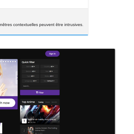
fenêtres contextuelles peuvent être intrusives.