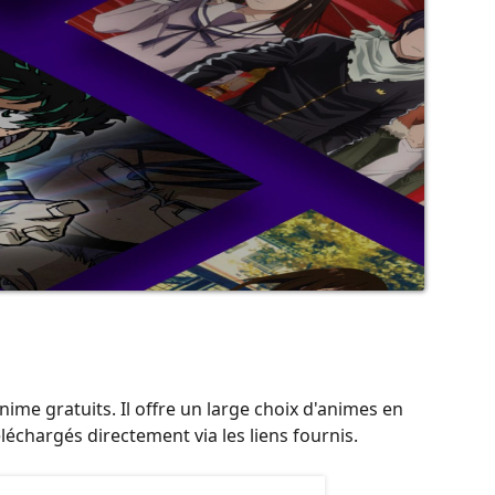
ime gratuits. Il offre un large choix d'animes en
léchargés directement via les liens fournis.