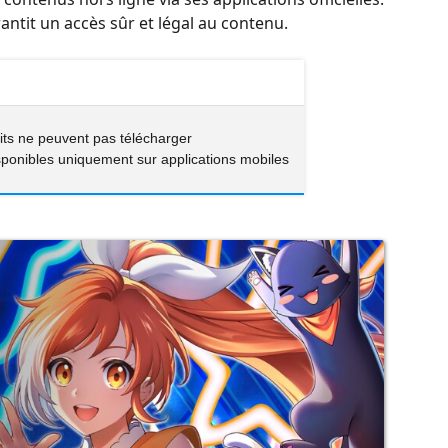
antit un accès sûr et légal au contenu.
tuits ne peuvent pas télécharger
ponibles uniquement sur applications mobiles