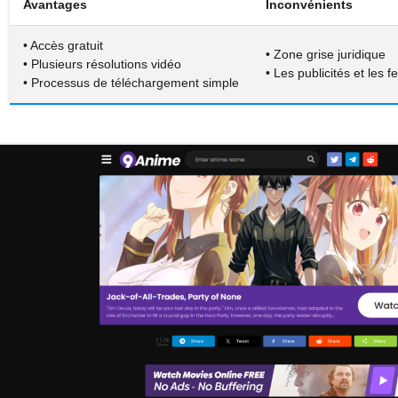
Avantages
Inconvénients
• Accès gratuit
• Zone grise juridique
• Plusieurs résolutions vidéo
• Les publicités et les 
• Processus de téléchargement simple