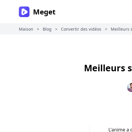
Meget
Maison
>
Blog
>
Convertir des vidéos
>
Meilleurs 
Meilleurs 
L'anime a 