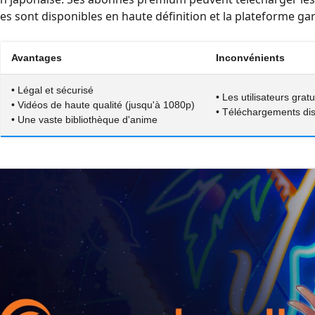
es sont disponibles en haute définition et la plateforme gar
Avantages
Inconvénients
• Légal et sécurisé
• Les utilisateurs gra
• Vidéos de haute qualité (jusqu'à 1080p)
• Téléchargements dis
• Une vaste bibliothèque d'anime