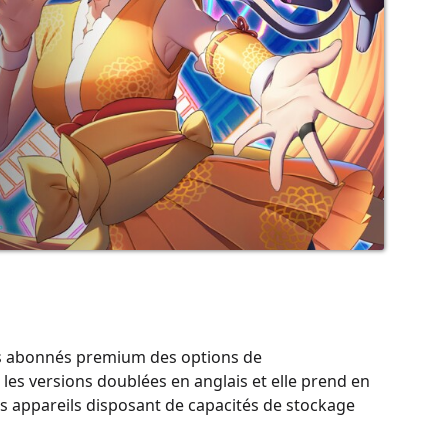
es abonnés premium des options de
 les versions doublées en anglais et elle prend en
les appareils disposant de capacités de stockage