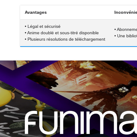
Avantages
Inconvéni
• Légal et sécurisé
• Abonneme
• Anime doublé et sous-titré disponible
• Une bibli
• Plusieurs résolutions de téléchargement