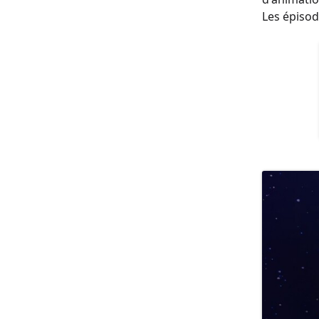
Les épisod