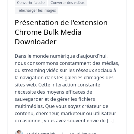
Convertir l'audio
Convertir des vidéos
Télécharger les images
Présentation de l'extension
Chrome Bulk Media
Downloader
Dans le monde numérique d'aujourd'hui,
nous consommons constamment des médias,
du streaming vidéo sur les réseaux sociaux à
la navigation dans les galeries d'images des
sites web. Cette interaction constante
nécessite des moyens efficaces de
sauvegarder et de gérer les fichiers
multimédias. Que vous soyez créateur de
contenu, chercheur, marketeur ou utilisateur
occasionnel, vous avez souvent envie de […]