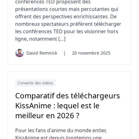
conférences TED proposent des
présentations courtes mais percutantes qui
offrent des perspectives enrichissantes. De
nombreux spectateurs préfèrent télécharger
les conférences TED pour les visionner hors
ligne, notamment […]
David Remnick
|
20 novembre 2025
Convertir des vidéos
Comparatif des téléchargeurs
KissAnime : lequel est le
meilleur en 2026 ?
Pour les fans d'anime du monde entier,
KissAnime est depuis longtemps une