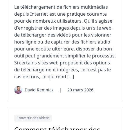
Le téléchargement de fichiers multimédias
depuis Internet est une pratique courante
pour de nombreux utilisateurs. Qu'il s'agisse
d'enregistrer des images depuis un site web,
de télécharger des vidéos pour les visionner
hors ligne ou de capturer des fichiers audio
pour une écoute ultérieure, disposer du bon
outil peut grandement simplifier le processus.
Si certains sites web proposent des options
de téléchargement intégrées, ce n'est pas le
cas de tous, ce qui rend […]
David Remnick
|
20 mars 2026
Convertir des vidéos
Comment télécharger des