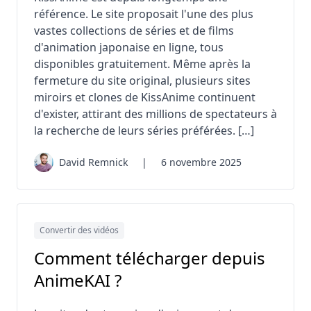
référence. Le site proposait l'une des plus
vastes collections de séries et de films
d'animation japonaise en ligne, tous
disponibles gratuitement. Même après la
fermeture du site original, plusieurs sites
miroirs et clones de KissAnime continuent
d'exister, attirant des millions de spectateurs à
la recherche de leurs séries préférées. […]
David Remnick
|
6 novembre 2025
Convertir des vidéos
Comment télécharger depuis
AnimeKAI ?