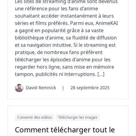
Les sites de streaming d'anime sont devenus
une référence pour les fans d'anime
souhaitant accéder instantanément à leurs
séries et films préférés. Parmi eux, AnimeKAI
a gagné en popularité grâce à sa vaste
bibliothèque d'anime, sa fluidité de diffusion
et sa navigation intuitive. Si le streaming est
pratique, de nombreux fans préfèrent
télécharger les épisodes d'anime pour les
regarder hors ligne, sans mise en mémoire
tampon, publicités ni interruptions. […]
David Remnick
|
28 septembre 2025
Convertir des vidéos
Télécharger les images
Comment télécharger tout le