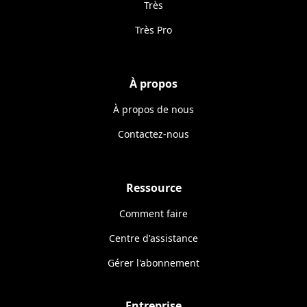
Très
Très Pro
À propos
À propos de nous
Contactez-nous
Ressource
Comment faire
Centre d'assistance
Gérer l'abonnement
Entreprise