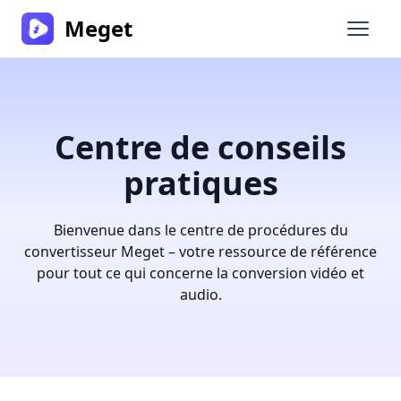
Meget
Ouvrir
Centre de conseils
pratiques
Bienvenue dans le centre de procédures du
convertisseur Meget – votre ressource de référence
pour tout ce qui concerne la conversion vidéo et
audio.