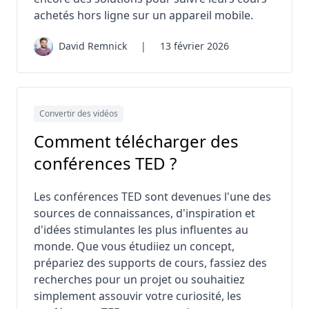
achetés hors ligne sur un appareil mobile.
David Remnick
|
13 février 2026
Convertir des vidéos
Comment télécharger des
conférences TED ?
Les conférences TED sont devenues l'une des
sources de connaissances, d'inspiration et
d'idées stimulantes les plus influentes au
monde. Que vous étudiiez un concept,
prépariez des supports de cours, fassiez des
recherches pour un projet ou souhaitiez
simplement assouvir votre curiosité, les