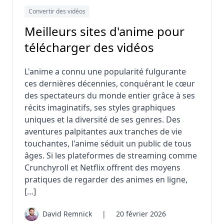
Convertir des vidéos
Meilleurs sites d'anime pour
télécharger des vidéos
L'anime a connu une popularité fulgurante
ces dernières décennies, conquérant le cœur
des spectateurs du monde entier grâce à ses
récits imaginatifs, ses styles graphiques
uniques et la diversité de ses genres. Des
aventures palpitantes aux tranches de vie
touchantes, l'anime séduit un public de tous
âges. Si les plateformes de streaming comme
Crunchyroll et Netflix offrent des moyens
pratiques de regarder des animes en ligne,
[…]
David Remnick
|
20 février 2026