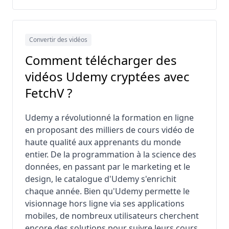
Convertir des vidéos
Comment télécharger des
vidéos Udemy cryptées avec
FetchV ?
Udemy a révolutionné la formation en ligne
en proposant des milliers de cours vidéo de
haute qualité aux apprenants du monde
entier. De la programmation à la science des
données, en passant par le marketing et le
design, le catalogue d'Udemy s'enrichit
chaque année. Bien qu'Udemy permette le
visionnage hors ligne via ses applications
mobiles, de nombreux utilisateurs cherchent
encore des solutions pour suivre leurs cours