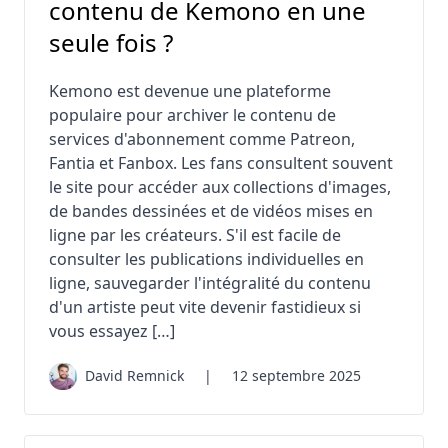
contenu de Kemono en une
seule fois ?
Kemono est devenue une plateforme
populaire pour archiver le contenu de
services d'abonnement comme Patreon,
Fantia et Fanbox. Les fans consultent souvent
le site pour accéder aux collections d'images,
de bandes dessinées et de vidéos mises en
ligne par les créateurs. S'il est facile de
consulter les publications individuelles en
ligne, sauvegarder l'intégralité du contenu
d'un artiste peut vite devenir fastidieux si
vous essayez […]
David Remnick
|
12 septembre 2025