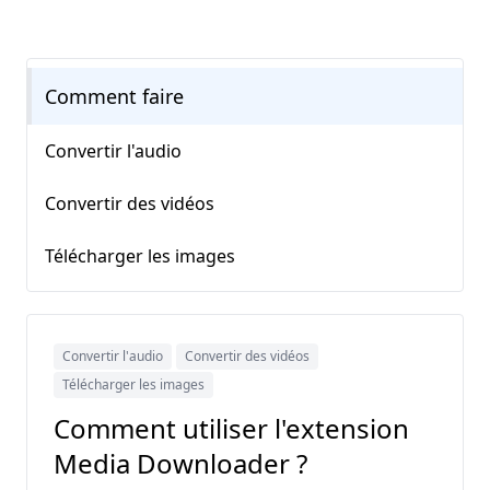
Comment faire
Convertir l'audio
Convertir des vidéos
Télécharger les images
Convertir l'audio
Convertir des vidéos
Télécharger les images
Comment utiliser l'extension
Media Downloader ?