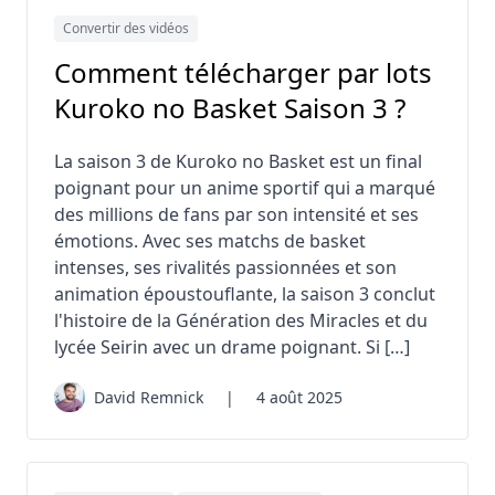
Convertir des vidéos
Comment télécharger par lots
Kuroko no Basket Saison 3 ?
La saison 3 de Kuroko no Basket est un final
poignant pour un anime sportif qui a marqué
des millions de fans par son intensité et ses
émotions. Avec ses matchs de basket
intenses, ses rivalités passionnées et son
animation époustouflante, la saison 3 conclut
l'histoire de la Génération des Miracles et du
lycée Seirin avec un drame poignant. Si […]
David Remnick
|
4 août 2025