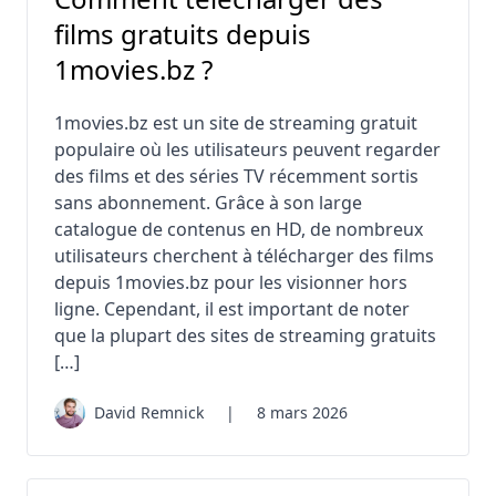
films gratuits depuis
1movies.bz ?
1movies.bz est un site de streaming gratuit
populaire où les utilisateurs peuvent regarder
des films et des séries TV récemment sortis
sans abonnement. Grâce à son large
catalogue de contenus en HD, de nombreux
utilisateurs cherchent à télécharger des films
depuis 1movies.bz pour les visionner hors
ligne. Cependant, il est important de noter
que la plupart des sites de streaming gratuits
[…]
David Remnick
|
8 mars 2026