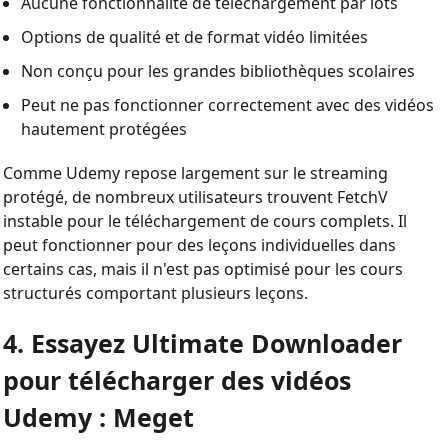
Aucune fonctionnalité de téléchargement par lots
Options de qualité et de format vidéo limitées
Non conçu pour les grandes bibliothèques scolaires
Peut ne pas fonctionner correctement avec des vidéos
hautement protégées
Comme Udemy repose largement sur le streaming
protégé, de nombreux utilisateurs trouvent FetchV
instable pour le téléchargement de cours complets. Il
peut fonctionner pour des leçons individuelles dans
certains cas, mais il n'est pas optimisé pour les cours
structurés comportant plusieurs leçons.
4. Essayez Ultimate Downloader
pour télécharger des vidéos
Udemy : Meget