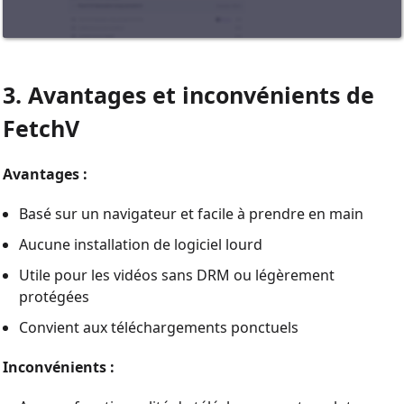
3. Avantages et inconvénients de
FetchV
Avantages :
Basé sur un navigateur et facile à prendre en main
Aucune installation de logiciel lourd
Utile pour les vidéos sans DRM ou légèrement
protégées
Convient aux téléchargements ponctuels
Inconvénients :