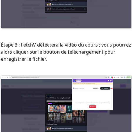
Étape 3 : FetchV détectera la vidéo du cours ; vous pourrez
alors cliquer sur le bouton de téléchargement pour
enregistrer le fichier.