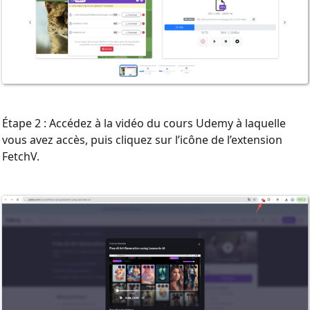
Étape 2 : Accédez à la vidéo du cours Udemy à laquelle
vous avez accès, puis cliquez sur l’icône de l’extension
FetchV.