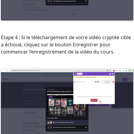
Étape 4 : Si le téléchargement de votre vidéo cryptée cible
a échoué, cliquez sur le bouton Enregistrer pour
commencer l’enregistrement de la vidéo du cours.