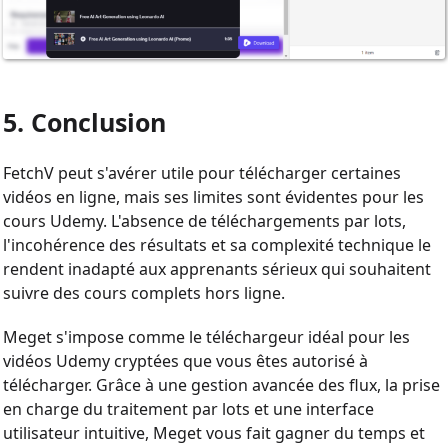
5. Conclusion
FetchV peut s'avérer utile pour télécharger certaines
vidéos en ligne, mais ses limites sont évidentes pour les
cours Udemy. L'absence de téléchargements par lots,
l'incohérence des résultats et sa complexité technique le
rendent inadapté aux apprenants sérieux qui souhaitent
suivre des cours complets hors ligne.
Meget s'impose comme le téléchargeur idéal pour les
vidéos Udemy cryptées que vous êtes autorisé à
télécharger. Grâce à une gestion avancée des flux, la prise
en charge du traitement par lots et une interface
utilisateur intuitive, Meget vous fait gagner du temps et