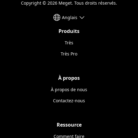
Copyright © 2026 Meget. Tous droits réservés.
Anglais
Produits
Très
Très Pro
À propos
À propos de nous
Contactez-nous
Ressource
Comment faire