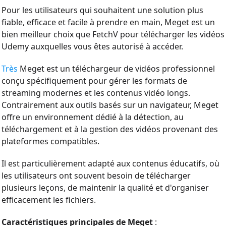
Pour les utilisateurs qui souhaitent une solution plus
fiable, efficace et facile à prendre en main, Meget est un
bien meilleur choix que FetchV pour télécharger les vidéos
Udemy auxquelles vous êtes autorisé à accéder.
Très
Meget est un téléchargeur de vidéos professionnel
conçu spécifiquement pour gérer les formats de
streaming modernes et les contenus vidéo longs.
Contrairement aux outils basés sur un navigateur, Meget
offre un environnement dédié à la détection, au
téléchargement et à la gestion des vidéos provenant des
plateformes compatibles.
Il est particulièrement adapté aux contenus éducatifs, où
les utilisateurs ont souvent besoin de télécharger
plusieurs leçons, de maintenir la qualité et d'organiser
efficacement les fichiers.
Caractéristiques principales de Meget
: