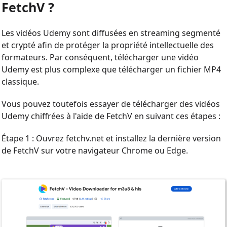
FetchV ?
Les vidéos Udemy sont diffusées en streaming segmenté
et crypté afin de protéger la propriété intellectuelle des
formateurs. Par conséquent, télécharger une vidéo
Udemy est plus complexe que télécharger un fichier MP4
classique.
Vous pouvez toutefois essayer de télécharger des vidéos
Udemy chiffrées à l'aide de FetchV en suivant ces étapes :
Étape 1 : Ouvrez fetchv.net et installez la dernière version
de FetchV sur votre navigateur Chrome ou Edge.