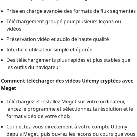
Prise en charge avancée des formats de flux segmentés
Téléchargement groupé pour plusieurs leçons ou
vidéos
Préservation vidéo et audio de haute qualité
Interface utilisateur simple et épurée
Des téléchargements plus rapides et plus stables que
les outils du navigateur
Comment télécharger des vidéos Udemy cryptées avec
Meget
:
Téléchargez et installez Meget sur votre ordinateur,
lancez le programme et sélectionnez la résolution et le
format vidéo de votre choix.
Connectez-vous directement à votre compte Udemy
depuis Meget, puis ouvrez les leçons du cours que vous