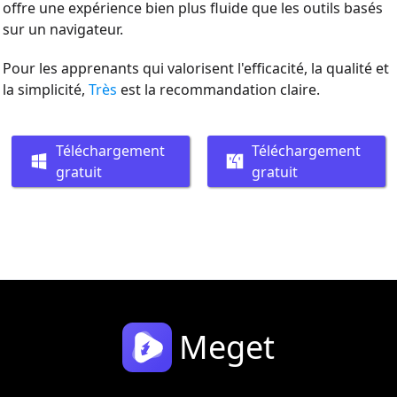
offre une expérience bien plus fluide que les outils basés
sur un navigateur.
Pour les apprenants qui valorisent l'efficacité, la qualité et
la simplicité,
Très
est la recommandation claire.
Téléchargement
Téléchargement
gratuit
gratuit
Meget