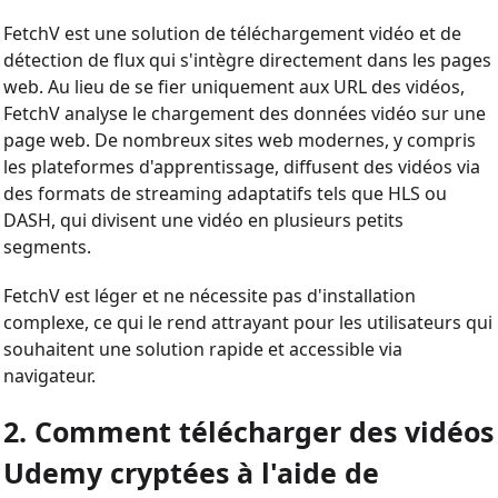
FetchV est une solution de téléchargement vidéo et de
détection de flux qui s'intègre directement dans les pages
web. Au lieu de se fier uniquement aux URL des vidéos,
FetchV analyse le chargement des données vidéo sur une
page web. De nombreux sites web modernes, y compris
les plateformes d'apprentissage, diffusent des vidéos via
des formats de streaming adaptatifs tels que HLS ou
DASH, qui divisent une vidéo en plusieurs petits
segments.
FetchV est léger et ne nécessite pas d'installation
complexe, ce qui le rend attrayant pour les utilisateurs qui
souhaitent une solution rapide et accessible via
navigateur.
2. Comment télécharger des vidéos
Udemy cryptées à l'aide de