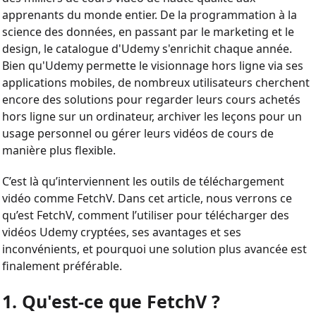
apprenants du monde entier. De la programmation à la
science des données, en passant par le marketing et le
design, le catalogue d'Udemy s'enrichit chaque année.
Bien qu'Udemy permette le visionnage hors ligne via ses
applications mobiles, de nombreux utilisateurs cherchent
encore des solutions pour regarder leurs cours achetés
hors ligne sur un ordinateur, archiver les leçons pour un
usage personnel ou gérer leurs vidéos de cours de
manière plus flexible.
C’est là qu’interviennent les outils de téléchargement
vidéo comme FetchV. Dans cet article, nous verrons ce
qu’est FetchV, comment l’utiliser pour télécharger des
vidéos Udemy cryptées, ses avantages et ses
inconvénients, et pourquoi une solution plus avancée est
finalement préférable.
1. Qu'est-ce que FetchV ?