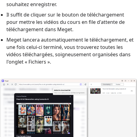
souhaitez enregistrer.
Il suffit de cliquer sur le bouton de téléchargement
pour mettre les vidéos du cours en file d'attente de
téléchargement dans Meget.
Meget lancera automatiquement le téléchargement, et
une fois celui-ci terminé, vous trouverez toutes les
vidéos téléchargées, soigneusement organisées dans
l'onglet « Fichiers ».