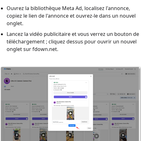
Ouvrez la bibliothèque Meta Ad, localisez l'annonce,
copiez le lien de l'annonce et ouvrez-le dans un nouvel
onglet.
Lancez la vidéo publicitaire et vous verrez un bouton de
téléchargement ; cliquez dessus pour ouvrir un nouvel
onglet sur fdown.net.