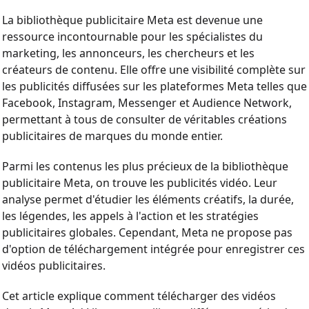
La bibliothèque publicitaire Meta est devenue une
ressource incontournable pour les spécialistes du
marketing, les annonceurs, les chercheurs et les
créateurs de contenu. Elle offre une visibilité complète sur
les publicités diffusées sur les plateformes Meta telles que
Facebook, Instagram, Messenger et Audience Network,
permettant à tous de consulter de véritables créations
publicitaires de marques du monde entier.
Parmi les contenus les plus précieux de la bibliothèque
publicitaire Meta, on trouve les publicités vidéo. Leur
analyse permet d'étudier les éléments créatifs, la durée,
les légendes, les appels à l'action et les stratégies
publicitaires globales. Cependant, Meta ne propose pas
d'option de téléchargement intégrée pour enregistrer ces
vidéos publicitaires.
Cet article explique comment télécharger des vidéos