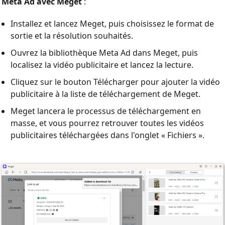
Meta Ad avec Meget
:
Installez et lancez Meget, puis choisissez le format de
sortie et la résolution souhaités.
Ouvrez la bibliothèque Meta Ad dans Meget, puis
localisez la vidéo publicitaire et lancez la lecture.
Cliquez sur le bouton Télécharger pour ajouter la vidéo
publicitaire à la liste de téléchargement de Meget.
Meget lancera le processus de téléchargement en
masse, et vous pourrez retrouver toutes les vidéos
publicitaires téléchargées dans l'onglet « Fichiers ».