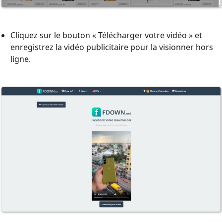
Cliquez sur le bouton « Télécharger votre vidéo » et
enregistrez la vidéo publicitaire pour la visionner hors
ligne.