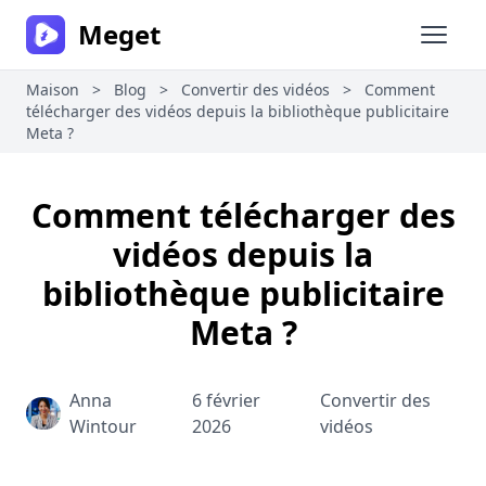
Meget
Ouvrir
Maison
>
Blog
>
Convertir des vidéos
>
Comment
télécharger des vidéos depuis la bibliothèque publicitaire
Meta ?
Comment télécharger des
vidéos depuis la
bibliothèque publicitaire
Meta ?
Anna
6 février
Convertir des
Wintour
2026
vidéos