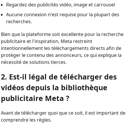
Regardez des publicités vidéo, image et carrousel
Aucune connexion n'est requise pour la plupart des
recherches.
Bien que la plateforme soit excellente pour la recherche
publicitaire et l'inspiration, Meta restreint
intentionnellement les téléchargements directs afin de
protéger le contenu des annonceurs, ce qui explique la
nécessité de solutions tierces.
2. Est-il légal de télécharger des
vidéos depuis la bibliothèque
publicitaire Meta ?
Avant de télécharger quoi que ce soit, il est important de
comprendre les règles.