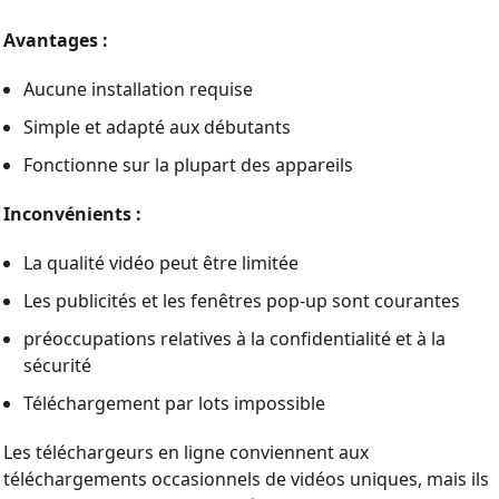
Avantages :
Aucune installation requise
Simple et adapté aux débutants
Fonctionne sur la plupart des appareils
Inconvénients :
La qualité vidéo peut être limitée
Les publicités et les fenêtres pop-up sont courantes
préoccupations relatives à la confidentialité et à la
sécurité
Téléchargement par lots impossible
Les téléchargeurs en ligne conviennent aux
téléchargements occasionnels de vidéos uniques, mais ils