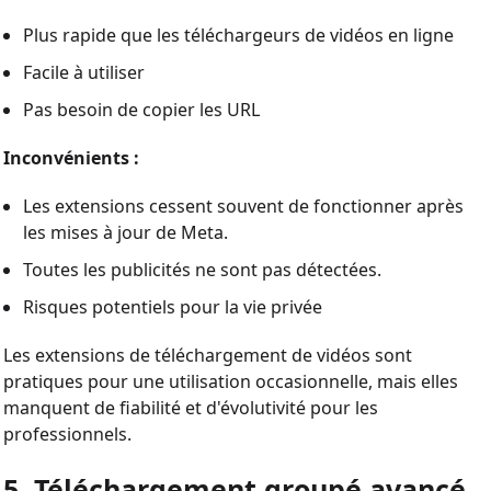
Plus rapide que les téléchargeurs de vidéos en ligne
Facile à utiliser
Pas besoin de copier les URL
Inconvénients :
Les extensions cessent souvent de fonctionner après
les mises à jour de Meta.
Toutes les publicités ne sont pas détectées.
Risques potentiels pour la vie privée
Les extensions de téléchargement de vidéos sont
pratiques pour une utilisation occasionnelle, mais elles
manquent de fiabilité et d'évolutivité pour les
professionnels.
5. Téléchargement groupé avancé