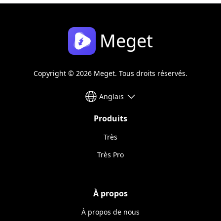
Meget
Copyright © 2026 Meget. Tous droits réservés.
Anglais
Produits
Très
Très Pro
À propos
À propos de nous