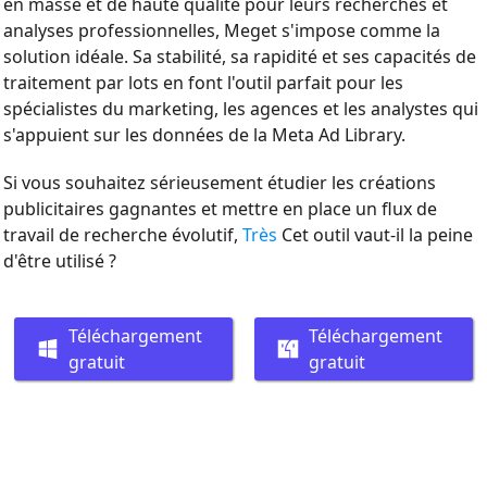
en masse et de haute qualité pour leurs recherches et
analyses professionnelles, Meget s'impose comme la
solution idéale. Sa stabilité, sa rapidité et ses capacités de
traitement par lots en font l'outil parfait pour les
spécialistes du marketing, les agences et les analystes qui
s'appuient sur les données de la Meta Ad Library.
Si vous souhaitez sérieusement étudier les créations
publicitaires gagnantes et mettre en place un flux de
travail de recherche évolutif,
Très
Cet outil vaut-il la peine
d'être utilisé ?
Téléchargement
Téléchargement
gratuit
gratuit