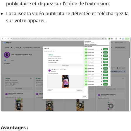
publicitaire et cliquez sur l'icône de l'extension.
Localisez la vidéo publicitaire détectée et téléchargez-la
sur votre appareil.
Avantages :