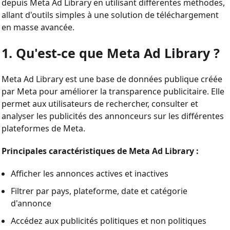
depuis Meta Ad Library en utilisant différentes méthodes,
allant d'outils simples à une solution de téléchargement
en masse avancée.
1. Qu'est-ce que Meta Ad Library ?
Meta Ad Library est une base de données publique créée
par Meta pour améliorer la transparence publicitaire. Elle
permet aux utilisateurs de rechercher, consulter et
analyser les publicités des annonceurs sur les différentes
plateformes de Meta.
Principales caractéristiques de Meta Ad Library :
Afficher les annonces actives et inactives
Filtrer par pays, plateforme, date et catégorie
d'annonce
Accédez aux publicités politiques et non politiques