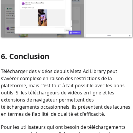
6. Conclusion
Télécharger des vidéos depuis Meta Ad Library peut
s'avérer complexe en raison des restrictions de la
plateforme, mais c'est tout à fait possible avec les bons
outils. Si les téléchargeurs de vidéos en ligne et les
extensions de navigateur permettent des
téléchargements occasionnels, ils présentent des lacunes
en termes de fiabilité, de qualité et d'efficacité.
Pour les utilisateurs qui ont besoin de téléchargements