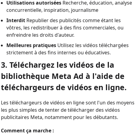
Utilisations autorisées
Recherche, éducation, analyse
concurrentielle, inspiration, journalisme
Interdit
Republier des publicités comme étant les
vôtres, les redistribuer à des fins commerciales, ou
enfreindre les droits d'auteur.
Meilleures pratiques
Utilisez les vidéos téléchargées
strictement à des fins internes ou éducatives.
3. Téléchargez les vidéos de la
bibliothèque Meta Ad à l'aide de
téléchargeurs de vidéos en ligne.
Les téléchargeurs de vidéos en ligne sont l'un des moyens
les plus simples de tenter de télécharger des vidéos
publicitaires Meta, notamment pour les débutants.
Comment ça marche :