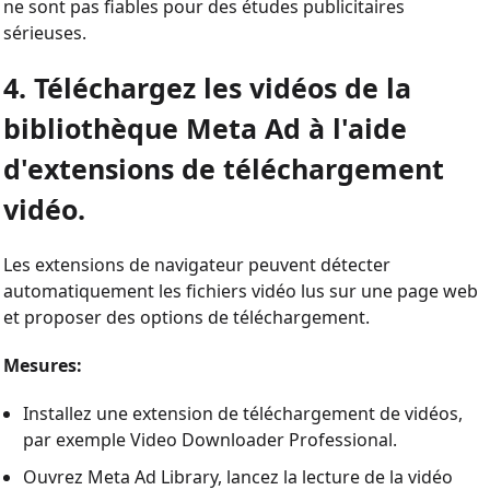
ne sont pas fiables pour des études publicitaires
sérieuses.
4. Téléchargez les vidéos de la
bibliothèque Meta Ad à l'aide
d'extensions de téléchargement
vidéo.
Les extensions de navigateur peuvent détecter
automatiquement les fichiers vidéo lus sur une page web
et proposer des options de téléchargement.
Mesures:
Installez une extension de téléchargement de vidéos,
par exemple Video Downloader Professional.
Ouvrez Meta Ad Library, lancez la lecture de la vidéo