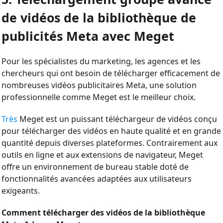
de vidéos de la bibliothèque de
publicités Meta avec Meget
Pour les spécialistes du marketing, les agences et les
chercheurs qui ont besoin de télécharger efficacement de
nombreuses vidéos publicitaires Meta, une solution
professionnelle comme Meget est le meilleur choix.
Très
Meget est un puissant téléchargeur de vidéos conçu
pour télécharger des vidéos en haute qualité et en grande
quantité depuis diverses plateformes. Contrairement aux
outils en ligne et aux extensions de navigateur, Meget
offre un environnement de bureau stable doté de
fonctionnalités avancées adaptées aux utilisateurs
exigeants.
Comment télécharger des vidéos de la bibliothèque