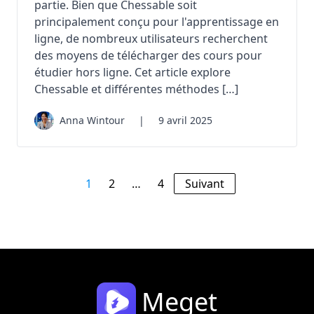
partie. Bien que Chessable soit
principalement conçu pour l'apprentissage en
ligne, de nombreux utilisateurs recherchent
des moyens de télécharger des cours pour
étudier hors ligne. Cet article explore
Chessable et différentes méthodes […]
Anna Wintour
|
9 avril 2025
1
2
…
4
Suivant
Meget