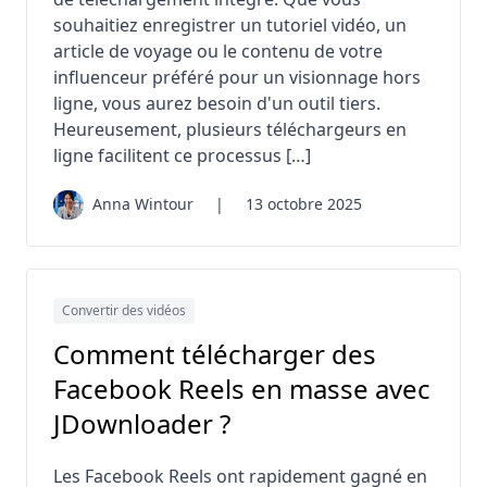
souhaitiez enregistrer un tutoriel vidéo, un
article de voyage ou le contenu de votre
influenceur préféré pour un visionnage hors
ligne, vous aurez besoin d'un outil tiers.
Heureusement, plusieurs téléchargeurs en
ligne facilitent ce processus […]
Anna Wintour
|
13 octobre 2025
Convertir des vidéos
Comment télécharger des
Facebook Reels en masse avec
JDownloader ?
Les Facebook Reels ont rapidement gagné en