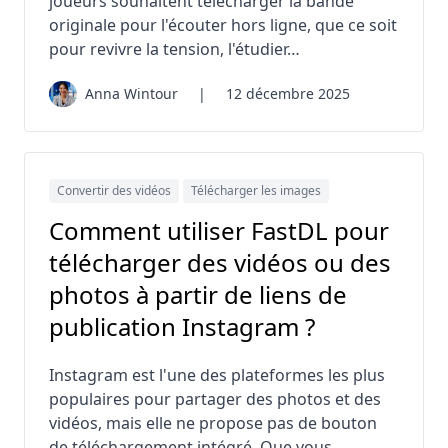
joueurs souhaitent télécharger la bande
originale pour l'écouter hors ligne, que ce soit
pour revivre la tension, l'étudier…
Anna Wintour
|
12 décembre 2025
Convertir des vidéos
Télécharger les images
Comment utiliser FastDL pour
télécharger des vidéos ou des
photos à partir de liens de
publication Instagram ?
Instagram est l'une des plateformes les plus
populaires pour partager des photos et des
vidéos, mais elle ne propose pas de bouton
de téléchargement intégré. Que vous