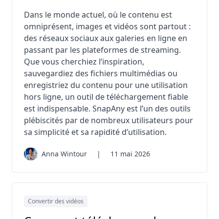
Dans le monde actuel, où le contenu est
omniprésent, images et vidéos sont partout :
des réseaux sociaux aux galeries en ligne en
passant par les plateformes de streaming.
Que vous cherchiez l’inspiration,
sauvegardiez des fichiers multimédias ou
enregistriez du contenu pour une utilisation
hors ligne, un outil de téléchargement fiable
est indispensable. SnapAny est l’un des outils
plébiscités par de nombreux utilisateurs pour
sa simplicité et sa rapidité d’utilisation.
Anna Wintour
|
11 mai 2026
Convertir des vidéos