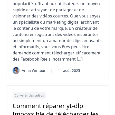
popularité, offrant aux utilisateurs un moyen
rapide et attrayant de partager et de
visionner des vidéos courtes. Que vous soyez
un spécialiste du marketing digital archivant
le contenu de votre marque, un créateur de
contenu enregistrant des vidéos inspirantes
ou simplement un amateur de clips amusants
et informatifs, vous vous êtes peut-être
demandé comment télécharger efficacement
des Facebook Reels, notamment […]
Anna Wintour
|
11 août 2025
Convertir des vidéos
Comment réparer yt-dlp
Impossible de télécharger les