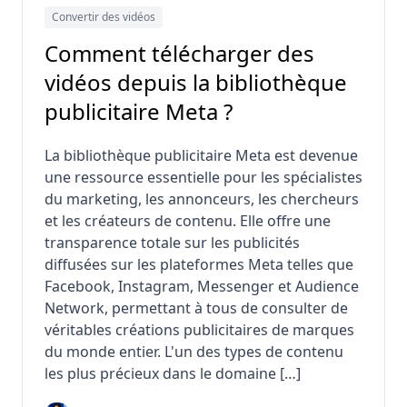
Convertir des vidéos
Comment télécharger des
vidéos depuis la bibliothèque
publicitaire Meta ?
La bibliothèque publicitaire Meta est devenue
une ressource essentielle pour les spécialistes
du marketing, les annonceurs, les chercheurs
et les créateurs de contenu. Elle offre une
transparence totale sur les publicités
diffusées sur les plateformes Meta telles que
Facebook, Instagram, Messenger et Audience
Network, permettant à tous de consulter de
véritables créations publicitaires de marques
du monde entier. L'un des types de contenu
les plus précieux dans le domaine […]