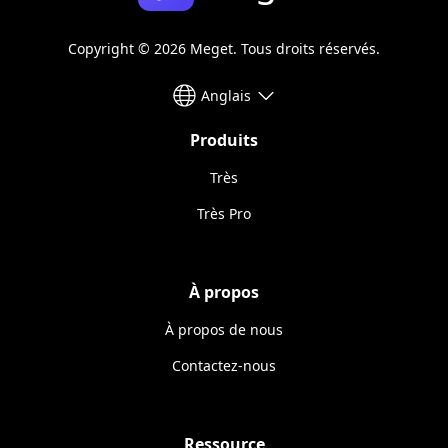
Copyright © 2026 Meget. Tous droits réservés.
Anglais
Produits
Très
Très Pro
À propos
À propos de nous
Contactez-nous
Ressource