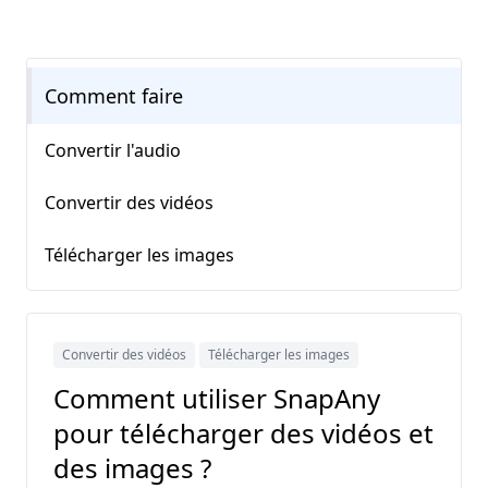
Comment faire
Convertir l'audio
Convertir des vidéos
Télécharger les images
Convertir des vidéos
Télécharger les images
Comment utiliser SnapAny
pour télécharger des vidéos et
des images ?