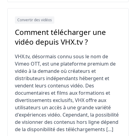
Convertir des vidéos
Comment télécharger une
vidéo depuis VHX.tv ?
VHX.tv, désormais connu sous le nom de
Vimeo OTT, est une plateforme premium de
vidéo à la demande où créateurs et
distributeurs indépendants hébergent et
vendent leurs contenus vidéo. Des
documentaires et films aux formations et
divertissements exclusifs, VHX offre aux
utilisateurs un accès à une grande variété
d'expériences vidéo. Cependant, la possibilité
de visionner des contenus hors ligne dépend
de la disponibilité des téléchargements […]