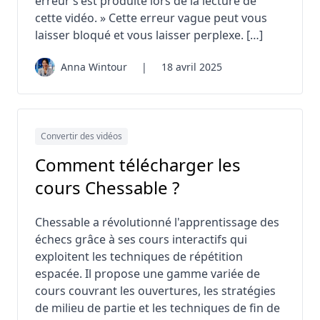
erreur s'est produite lors de la lecture de
cette vidéo. » Cette erreur vague peut vous
laisser bloqué et vous laisser perplexe. […]
Anna Wintour
|
18 avril 2025
Convertir des vidéos
Comment télécharger les
cours Chessable ?
Chessable a révolutionné l'apprentissage des
échecs grâce à ses cours interactifs qui
exploitent les techniques de répétition
espacée. Il propose une gamme variée de
cours couvrant les ouvertures, les stratégies
de milieu de partie et les techniques de fin de