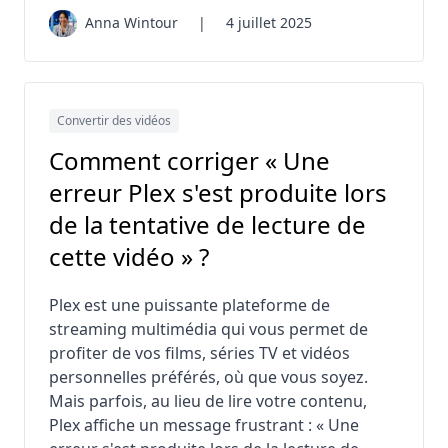
Anna Wintour
|
4 juillet 2025
Convertir des vidéos
Comment corriger « Une
erreur Plex s'est produite lors
de la tentative de lecture de
cette vidéo » ?
Plex est une puissante plateforme de
streaming multimédia qui vous permet de
profiter de vos films, séries TV et vidéos
personnelles préférés, où que vous soyez.
Mais parfois, au lieu de lire votre contenu,
Plex affiche un message frustrant : « Une