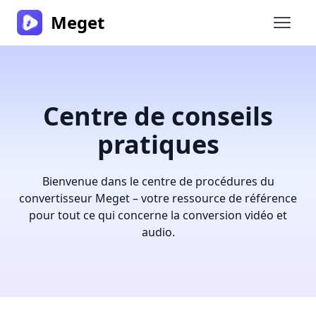
Meget
Ouvrir
Centre de conseils
pratiques
Bienvenue dans le centre de procédures du
convertisseur Meget – votre ressource de référence
pour tout ce qui concerne la conversion vidéo et
audio.