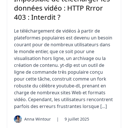
données vidéo : HTTP Rrror
403 : Interdit ?
Le téléchargement de vidéos à partir de
plateformes populaires est devenu un besoin
courant pour de nombreux utilisateurs dans
le monde entier, que ce soit pour une
visualisation hors ligne, un archivage ou la
création de contenu. yt-dlp est un outil de
ligne de commande très populaire conçu
pour cette tâche, construit comme un fork
robuste du célèbre youtube-dl, prenant en
charge de nombreux sites Web et formats
vidéo. Cependant, les utilisateurs rencontrent
parfois des erreurs frustrantes lorsque […]
Anna Wintour
|
9 juillet 2025