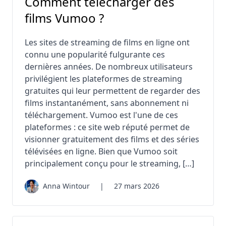
Comment télécharger des
films Vumoo ?
Les sites de streaming de films en ligne ont
connu une popularité fulgurante ces
dernières années. De nombreux utilisateurs
privilégient les plateformes de streaming
gratuites qui leur permettent de regarder des
films instantanément, sans abonnement ni
téléchargement. Vumoo est l'une de ces
plateformes : ce site web réputé permet de
visionner gratuitement des films et des séries
télévisées en ligne. Bien que Vumoo soit
principalement conçu pour le streaming, […]
Anna Wintour
|
27 mars 2026