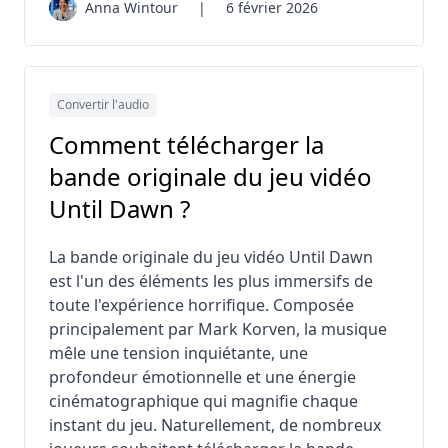
Anna Wintour
|
6 février 2026
Convertir l'audio
Comment télécharger la
bande originale du jeu vidéo
Until Dawn ?
La bande originale du jeu vidéo Until Dawn
est l'un des éléments les plus immersifs de
toute l'expérience horrifique. Composée
principalement par Mark Korven, la musique
mêle une tension inquiétante, une
profondeur émotionnelle et une énergie
cinématographique qui magnifie chaque
instant du jeu. Naturellement, de nombreux