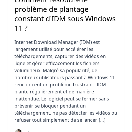
problème de plantage
constant d'IDM sous Windows
11 ?
Internet Download Manager (IDM) est
largement utilisé pour accélérer les
téléchargements, capturer des vidéos en
ligne et gérer efficacement les fichiers
volumineux. Malgré sa popularité, de
nombreux utilisateurs passant à Windows 11
rencontrent un problème frustrant : IDM
plante régulièrement et de manière
inattendue. Le logiciel peut se fermer sans
prévenir, se bloquer pendant un
téléchargement, ne pas détecter les vidéos ou
refuser tout simplement de se lancer. […]