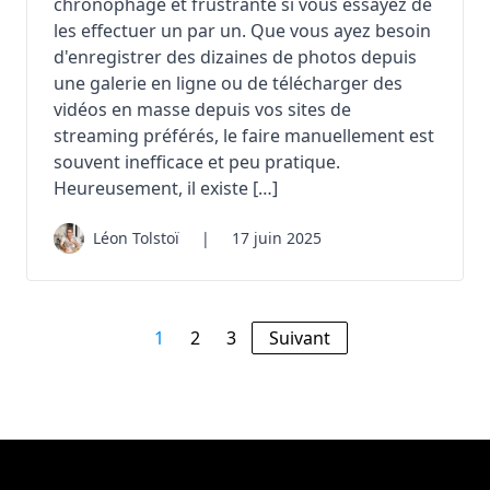
chronophage et frustrante si vous essayez de
les effectuer un par un. Que vous ayez besoin
d'enregistrer des dizaines de photos depuis
une galerie en ligne ou de télécharger des
vidéos en masse depuis vos sites de
streaming préférés, le faire manuellement est
souvent inefficace et peu pratique.
Heureusement, il existe […]
Léon Tolstoï
|
17 juin 2025
1
2
3
Suivant