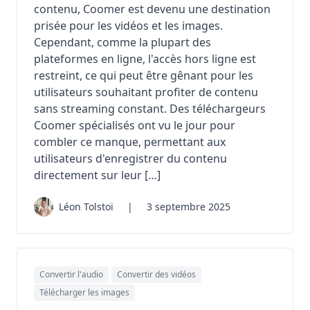
contenu, Coomer est devenu une destination
prisée pour les vidéos et les images.
Cependant, comme la plupart des
plateformes en ligne, l'accès hors ligne est
restreint, ce qui peut être gênant pour les
utilisateurs souhaitant profiter de contenu
sans streaming constant. Des téléchargeurs
Coomer spécialisés ont vu le jour pour
combler ce manque, permettant aux
utilisateurs d'enregistrer du contenu
directement sur leur […]
Léon Tolstoï
|
3 septembre 2025
Convertir l'audio
Convertir des vidéos
Télécharger les images