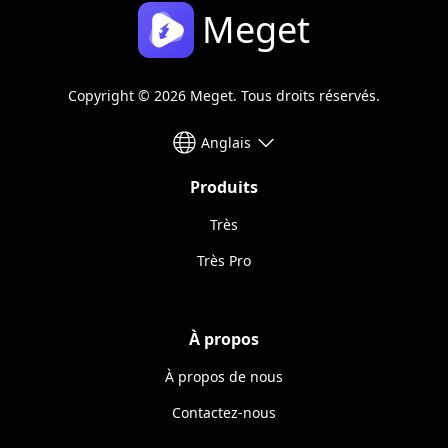
Meget
Copyright © 2026 Meget. Tous droits réservés.
Anglais
Produits
Très
Très Pro
À propos
À propos de nous
Contactez-nous