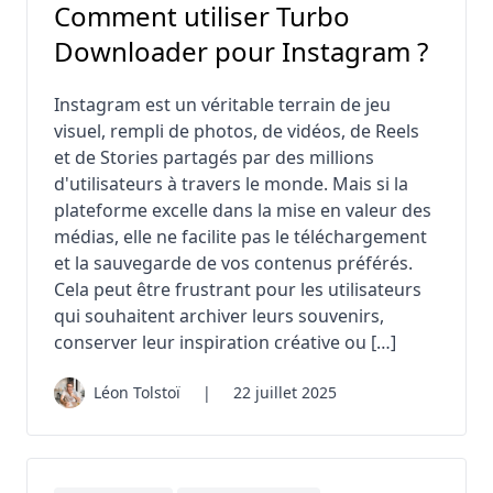
Comment utiliser Turbo
Downloader pour Instagram ?
Instagram est un véritable terrain de jeu
visuel, rempli de photos, de vidéos, de Reels
et de Stories partagés par des millions
d'utilisateurs à travers le monde. Mais si la
plateforme excelle dans la mise en valeur des
médias, elle ne facilite pas le téléchargement
et la sauvegarde de vos contenus préférés.
Cela peut être frustrant pour les utilisateurs
qui souhaitent archiver leurs souvenirs,
conserver leur inspiration créative ou […]
Léon Tolstoï
|
22 juillet 2025