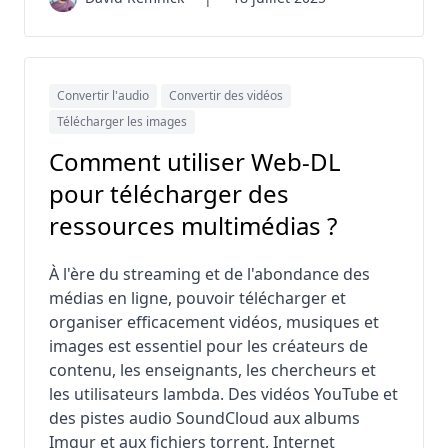
Convertir l'audio
Convertir des vidéos
Télécharger les images
Comment utiliser Web-DL
pour télécharger des
ressources multimédias ?
À l'ère du streaming et de l'abondance des
médias en ligne, pouvoir télécharger et
organiser efficacement vidéos, musiques et
images est essentiel pour les créateurs de
contenu, les enseignants, les chercheurs et
les utilisateurs lambda. Des vidéos YouTube et
des pistes audio SoundCloud aux albums
Imgur et aux fichiers torrent, Internet