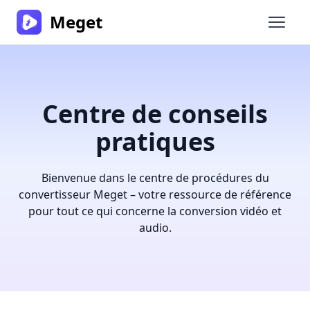
Meget
Ouvrir
Centre de conseils
pratiques
Bienvenue dans le centre de procédures du
convertisseur Meget – votre ressource de référence
pour tout ce qui concerne la conversion vidéo et
audio.