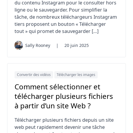
du contenu Instagram pour le consulter hors
ligne ou le sauvegarder. Pour simplifier la
tâche, de nombreux téléchargeurs Instagram
tiers proposent un bouton « Télécharger
tout » qui promet de sauvegarder […]
Sally Rooney
|
20 juin 2025
Convertir des vidéos
Télécharger les images
Comment sélectionner et
télécharger plusieurs fichiers
à partir d’un site Web ?
Télécharger plusieurs fichiers depuis un site
web peut rapidement devenir une tâche