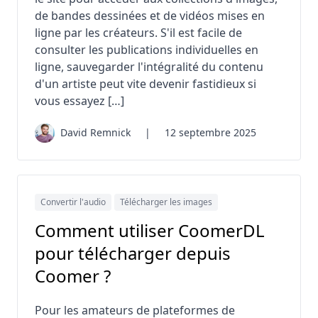
de bandes dessinées et de vidéos mises en
ligne par les créateurs. S'il est facile de
consulter les publications individuelles en
ligne, sauvegarder l'intégralité du contenu
d'un artiste peut vite devenir fastidieux si
vous essayez […]
David Remnick
|
12 septembre 2025
Convertir l'audio
Télécharger les images
Comment utiliser CoomerDL
pour télécharger depuis
Coomer ?
Pour les amateurs de plateformes de