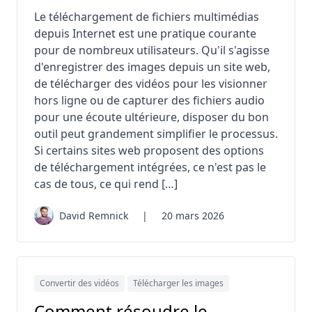
Le téléchargement de fichiers multimédias
depuis Internet est une pratique courante
pour de nombreux utilisateurs. Qu'il s'agisse
d'enregistrer des images depuis un site web,
de télécharger des vidéos pour les visionner
hors ligne ou de capturer des fichiers audio
pour une écoute ultérieure, disposer du bon
outil peut grandement simplifier le processus.
Si certains sites web proposent des options
de téléchargement intégrées, ce n'est pas le
cas de tous, ce qui rend […]
David Remnick
|
20 mars 2026
Convertir des vidéos
Télécharger les images
Comment résoudre le