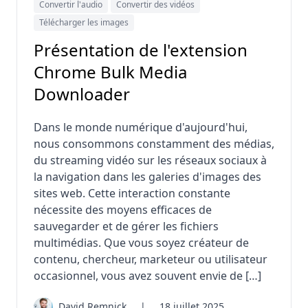
Convertir l'audio
Convertir des vidéos
Télécharger les images
Présentation de l'extension
Chrome Bulk Media
Downloader
Dans le monde numérique d'aujourd'hui,
nous consommons constamment des médias,
du streaming vidéo sur les réseaux sociaux à
la navigation dans les galeries d'images des
sites web. Cette interaction constante
nécessite des moyens efficaces de
sauvegarder et de gérer les fichiers
multimédias. Que vous soyez créateur de
contenu, chercheur, marketeur ou utilisateur
occasionnel, vous avez souvent envie de […]
David Remnick
|
18 juillet 2025