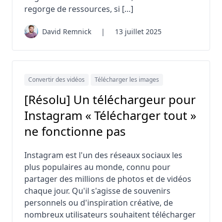
regorge de ressources, si […]
David Remnick
|
13 juillet 2025
Convertir des vidéos
Télécharger les images
[Résolu] Un téléchargeur pour
Instagram « Télécharger tout »
ne fonctionne pas
Instagram est l'un des réseaux sociaux les
plus populaires au monde, connu pour
partager des millions de photos et de vidéos
chaque jour. Qu'il s'agisse de souvenirs
personnels ou d'inspiration créative, de
nombreux utilisateurs souhaitent télécharger