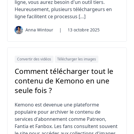
ligne, vous aurez besoin d'un outil tiers.
Heureusement, plusieurs téléchargeurs en
ligne facilitent ce processus […]
Anna Wintour
|
13 octobre 2025
Convertir des vidéos
Télécharger les images
Comment télécharger tout le
contenu de Kemono en une
seule fois ?
Kemono est devenue une plateforme
populaire pour archiver le contenu de
services d'abonnement comme Patreon,
Fantia et Fanbox. Les fans consultent souvent
le site pour accéder aux collections d'images,