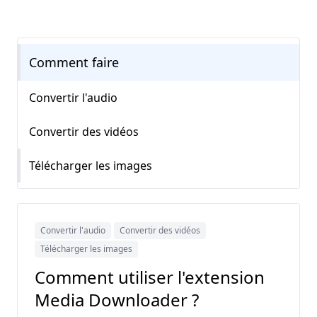
Comment faire
Convertir l'audio
Convertir des vidéos
Télécharger les images
Convertir l'audio
Convertir des vidéos
Télécharger les images
Comment utiliser l'extension
Media Downloader ?