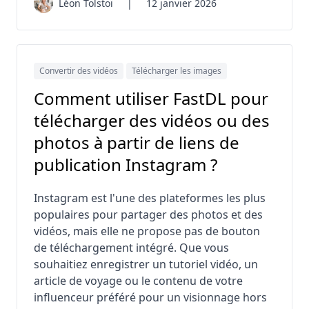
Léon Tolstoï
|
12 janvier 2026
Convertir des vidéos
Télécharger les images
Comment utiliser FastDL pour
télécharger des vidéos ou des
photos à partir de liens de
publication Instagram ?
Instagram est l'une des plateformes les plus
populaires pour partager des photos et des
vidéos, mais elle ne propose pas de bouton
de téléchargement intégré. Que vous
souhaitiez enregistrer un tutoriel vidéo, un
article de voyage ou le contenu de votre
influenceur préféré pour un visionnage hors