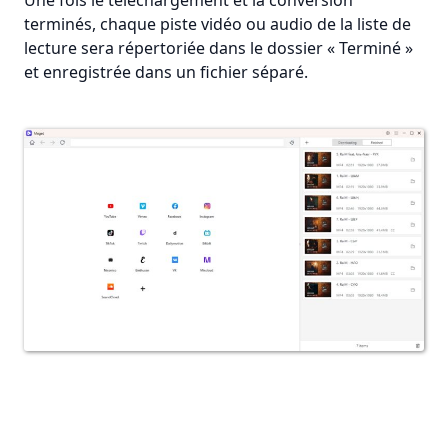
Une fois le téléchargement et la conversion
terminés, chaque piste vidéo ou audio de la liste de
lecture sera répertoriée dans le dossier « Terminé »
et enregistrée dans un fichier séparé.