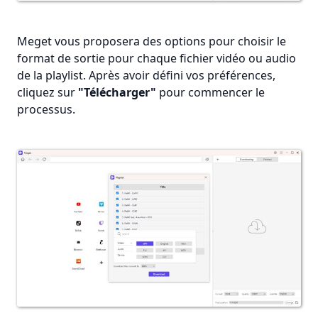
Meget vous proposera des options pour choisir le
format de sortie pour chaque fichier vidéo ou audio
de la playlist. Après avoir défini vos préférences,
cliquez sur
"Télécharger"
pour commencer le
processus.