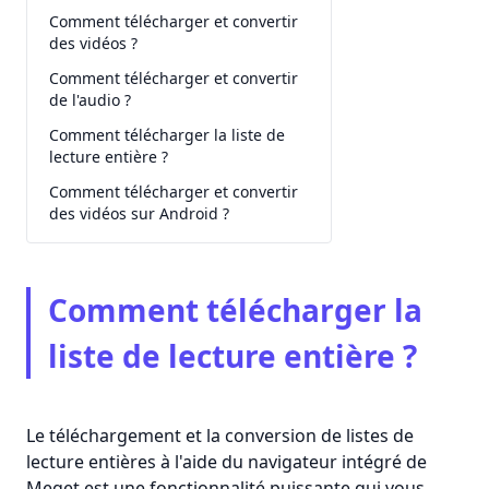
Comment télécharger et convertir
des vidéos ?
Comment télécharger et convertir
de l'audio ?
Comment télécharger la liste de
lecture entière ?
Comment télécharger et convertir
des vidéos sur Android ?
Comment télécharger la
liste de lecture entière ?
Le téléchargement et la conversion de listes de
lecture entières à l'aide du navigateur intégré de
Meget est une fonctionnalité puissante qui vous