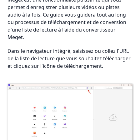
permet d'enregistrer plusieurs vidéos ou pistes
audio à la fois. Ce guide vous guidera tout au long
du processus de téléchargement et de conversion
d'une liste de lecture à l'aide du convertisseur
Meget.
Dans le navigateur intégré, saisissez ou collez l'URL
de la liste de lecture que vous souhaitez télécharger
et cliquez sur l'icône de téléchargement.