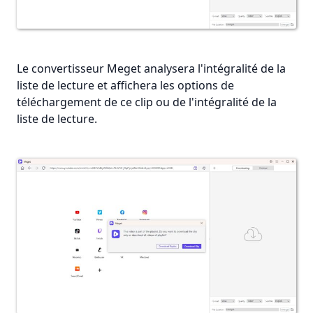
Le convertisseur Meget analysera l'intégralité de la
liste de lecture et affichera les options de
téléchargement de ce clip ou de l'intégralité de la
liste de lecture.