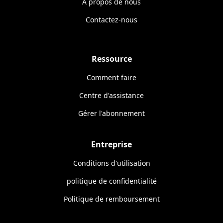
À propos de nous
Contactez-nous
Ressource
Comment faire
Centre d'assistance
Gérer l'abonnement
Entreprise
Conditions d'utilisation
politique de confidentialité
Politique de remboursement