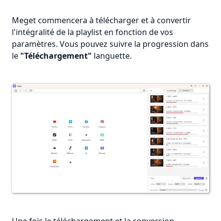
Meget commencera à télécharger et à convertir
l'intégralité de la playlist en fonction de vos
paramètres. Vous pouvez suivre la progression dans
le
"Téléchargement"
languette.