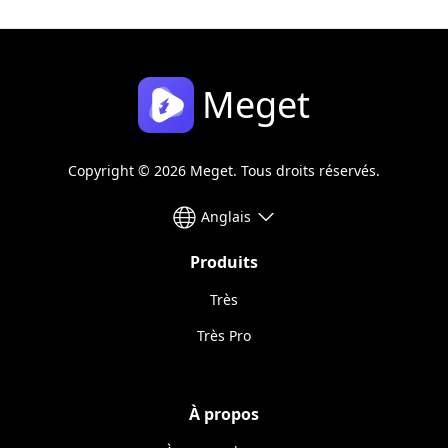
Meget
Copyright © 2026 Meget. Tous droits réservés.
Anglais
Produits
Très
Très Pro
À propos