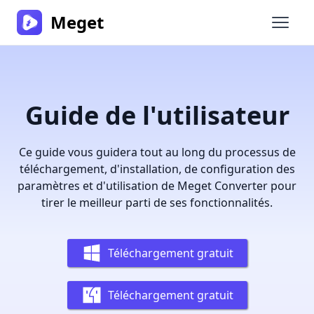
Meget
Ouvrir
Guide de l'utilisateur
Ce guide vous guidera tout au long du processus de
téléchargement, d'installation, de configuration des
paramètres et d'utilisation de Meget Converter pour
tirer le meilleur parti de ses fonctionnalités.
Téléchargement gratuit
Téléchargement gratuit