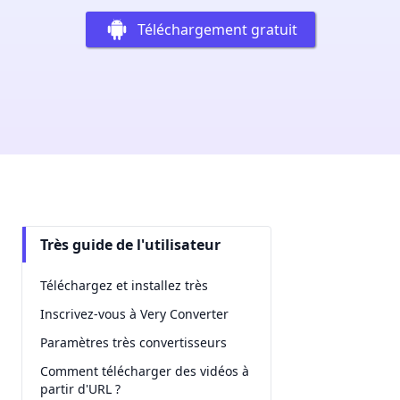
Téléchargement gratuit
Très guide de l'utilisateur
Téléchargez et installez très
Inscrivez-vous à Very Converter
Paramètres très convertisseurs
Comment télécharger des vidéos à
partir d'URL ?