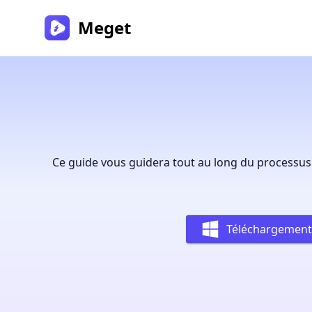
Meget
Ce guide vous guidera tout au long du processus 
Téléchargement 