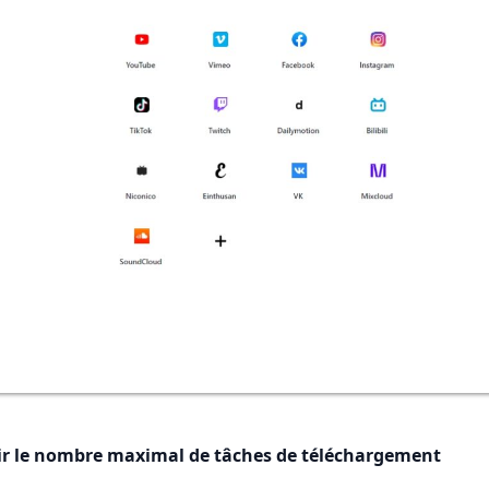
ir le nombre maximal de tâches de téléchargement