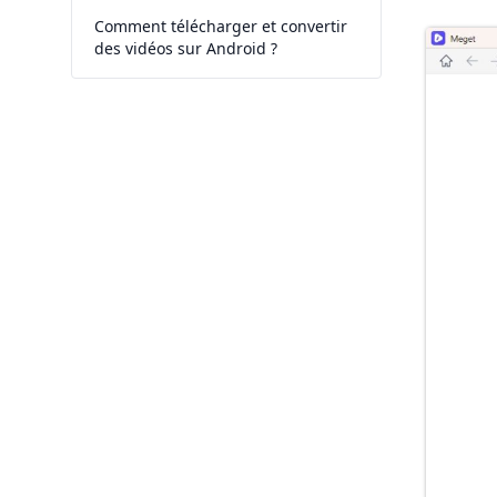
Comment télécharger et convertir
des vidéos sur Android ?