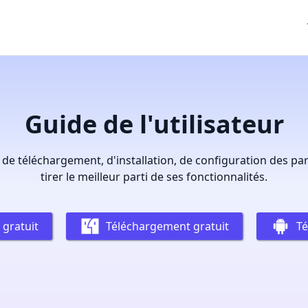
Guide de l'utilisateur
de téléchargement, d'installation, de configuration des pa
tirer le meilleur parti de ses fonctionnalités.
gratuit
Téléchargement gratuit
Té