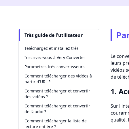
Par
Très guide de l'utilisateur
Téléchargez et installez très
Le conve
Inscrivez-vous à Very Converter
leurs pr
Paramètres très convertisseurs
vidéos s
Comment télécharger des vidéos à
de téléc
partir d'URL ?
1. A
Comment télécharger et convertir
des vidéos ?
Sur l'in
Comment télécharger et convertir
de l'audio ?
couramme
qualité,
Comment télécharger la liste de
lecture entière ?