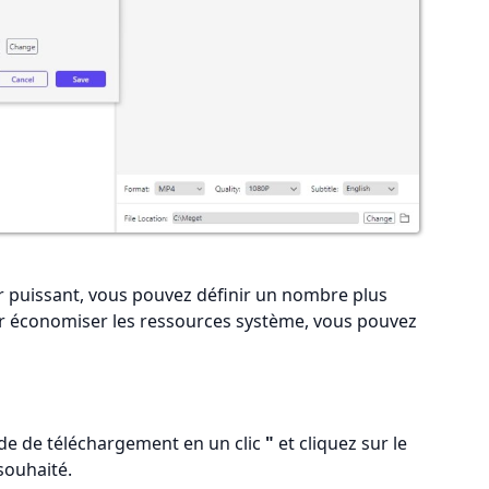
r puissant, vous pouvez définir un nombre plus
our économiser les ressources système, vous pouvez
e de téléchargement en un clic
"
et cliquez sur le
souhaité.