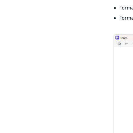
Forma
Forma