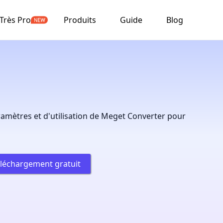
Très Pro
Produits
Guide
Blog
ramètres et d'utilisation de Meget Converter pour
léchargement gratuit