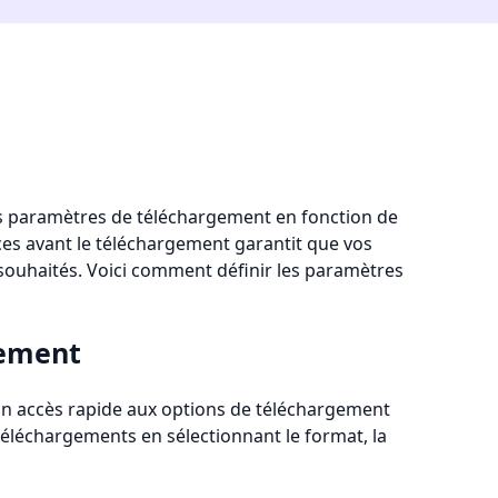
es paramètres de téléchargement en fonction de
nces avant le téléchargement garantit que vos
 souhaités. Voici comment définir les paramètres
gement
c un accès rapide aux options de téléchargement
éléchargements en sélectionnant le format, la